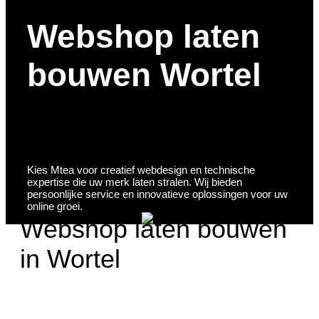
Webshop laten
bouwen Wortel
Kies Mtea voor creatief webdesign en technische
expertise die uw merk laten stralen. Wij bieden
persoonlijke service en innovatieve oplossingen voor uw
online groei.
Webshop laten bouwen
in Wortel