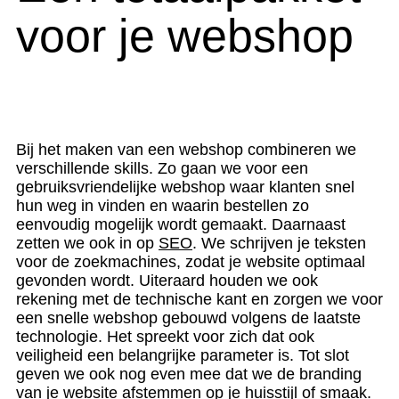
voor je webshop
Bij het maken van een webshop combineren we
verschillende skills. Zo gaan we voor een
gebruiksvriendelijke webshop waar klanten snel
hun weg in vinden en waarin bestellen zo
eenvoudig mogelijk wordt gemaakt. Daarnaast
zetten we ook in op
SEO
. We schrijven je teksten
voor de zoekmachines, zodat je website optimaal
gevonden wordt. Uiteraard houden we ook
rekening met de technische kant en zorgen we voor
een snelle webshop gebouwd volgens de laatste
technologie. Het spreekt voor zich dat ook
veiligheid een belangrijke parameter is. Tot slot
geven we ook nog even mee dat we de branding
van je website afstemmen op je huisstijl of smaak.