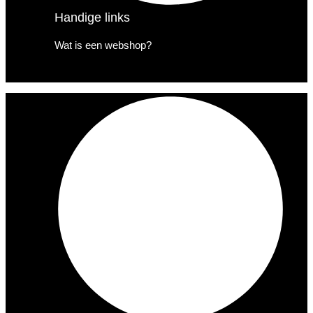
Handige links
Wat is een webshop?