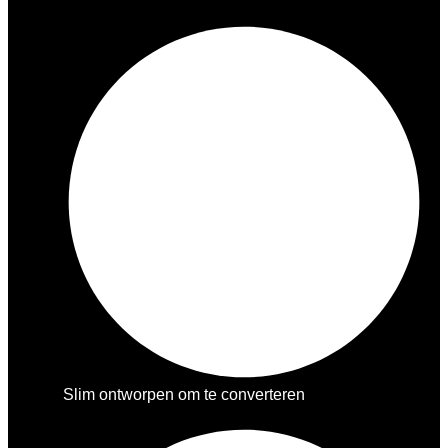
Slim ontworpen om te converteren