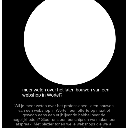
meer weten over het laten bouwen van een
webshop in Wortel?
Wil je meer weten over het professioneel laten bouwen
van een webshop in Wortel, een offerte op maat of
gewoon eens een vrijblijvende babbel over de
mogelijkheden? Stuur ons een berichtje en we maken een
afspraak. Met plezier tonen we je webshops die we al