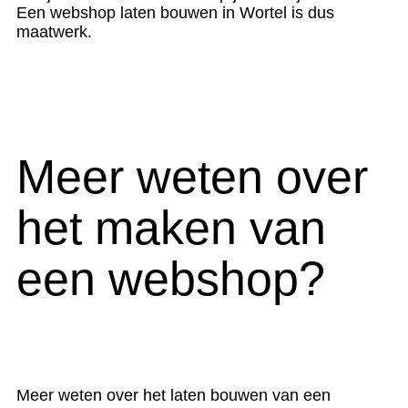
Een webshop laten bouwen in Wortel is dus
maatwerk.
Meer weten over
het maken van
een webshop?
Meer weten over het laten bouwen van een