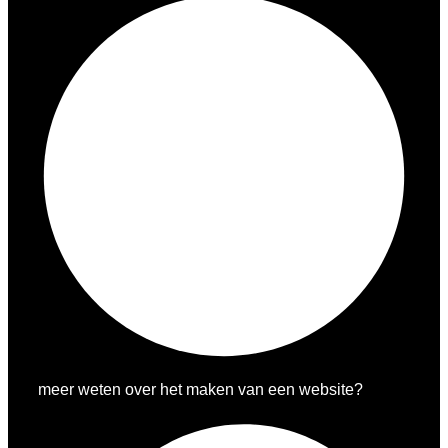
meer weten over het maken van een website?