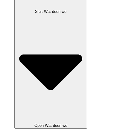
Sluit Wat doen we
Open Wat doen we