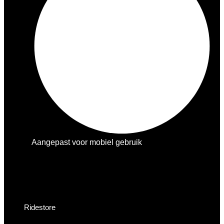
Aangepast voor mobiel gebruik
Ridestore