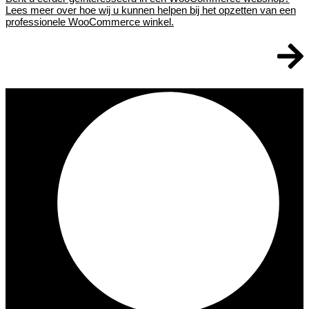
Lees meer over hoe wij u kunnen helpen bij het opzetten van een
professionele WooCommerce winkel.