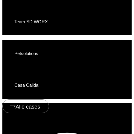
Team SD WORX
Petsolutions
Casa Calida
Alle cases