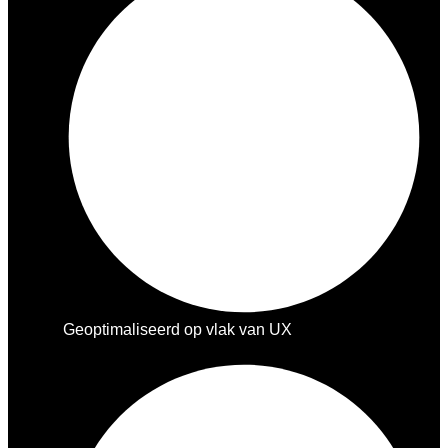
Geoptimaliseerd op vlak van UX