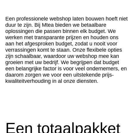
Een professionele webshop laten bouwen hoeft niet
duur te zijn. Bij Mtea bieden we betaalbare
oplossingen die passen binnen elk budget. We
werken met transparante prijzen en houden ons
aan het afgesproken budget, zodat u nooit voor
verrassingen komt te staan. Onze flexibele opties
zijn schaalbaar, waardoor uw webshop mee kan
groeien met uw bedrijf. We begrijpen dat budget
een belangrijke factor is voor veel ondernemers, en
daarom zorgen we voor een uitstekende prijs-
kwaliteitverhouding in al onze diensten.
Een totaalpakket