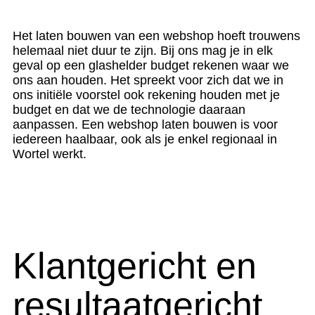
Het laten bouwen van een webshop hoeft trouwens
helemaal niet duur te zijn. Bij ons mag je in elk
geval op een glashelder budget rekenen waar we
ons aan houden. Het spreekt voor zich dat we in
ons initiële voorstel ook rekening houden met je
budget en dat we de technologie daaraan
aanpassen. Een webshop laten bouwen is voor
iedereen haalbaar, ook als je enkel regionaal in
Wortel werkt.
Klantgericht en
resultaatgericht