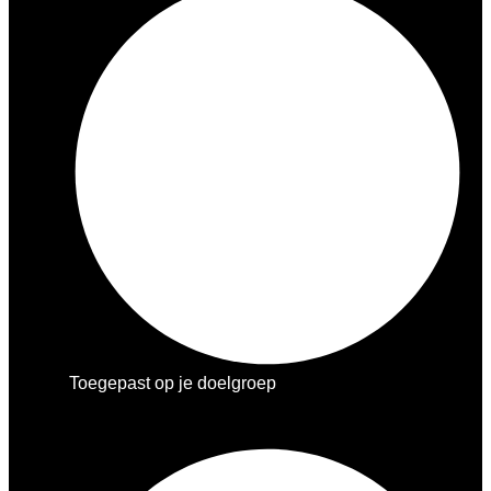
Toegepast op je doelgroep