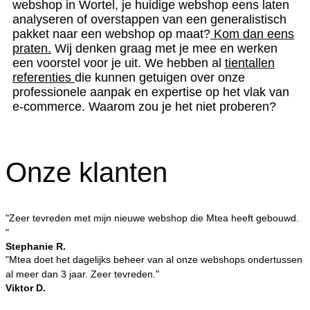
webshop in Wortel, je huidige webshop eens laten
analyseren of overstappen van een generalistisch
pakket naar een webshop op maat?
Kom dan eens
praten.
Wij denken graag met je mee en werken
een voorstel voor je uit. We hebben al
tientallen
referenties
die kunnen getuigen over onze
professionele aanpak en expertise op het vlak van
e-commerce. Waarom zou je het niet proberen?
Onze klanten
"Zeer tevreden met mijn nieuwe webshop die Mtea heeft gebouwd.
"
Stephanie R.
"Mtea doet het dagelijks beheer van al onze webshops ondertussen
al meer dan 3 jaar. Zeer tevreden."
Viktor D.