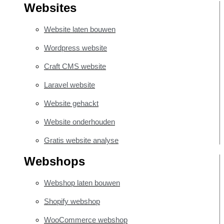
Websites
Website laten bouwen
Wordpress website
Craft CMS website
Laravel website
Website gehackt
Website onderhouden
Gratis website analyse
Webshops
Webshop laten bouwen
Shopify webshop
WooCommerce webshop