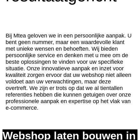
Bij Mtea geloven we in een persoonlijke aanpak. U
bent geen nummer, maar een waardevolle klant
met unieke wensen en behoeften. Wij bieden
persoonlijke service en denken met u mee om de
beste oplossingen te vinden voor uw specifieke
situatie. Onze innovatieve aanpak en inzet voor
kwaliteit zorgen ervoor dat uw webshop niet alleen
voldoet aan uw verwachtingen, maar deze
overtreft. We zijn er trots op dat we al tientallen
referenties hebben die kunnen getuigen over onze
professionele aanpak en expertise op het vlak van
e-commerce.
Webshop laten bouwen in