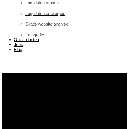
Logo laten maken
Logo laten ontwerpen
Gratis website analyse
Fotografie
Onze klanten
Jobs
Blog
Contact