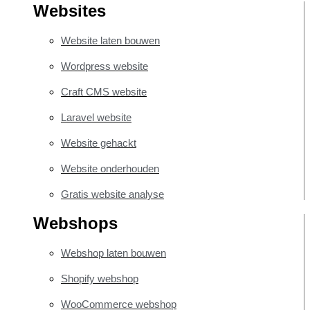
Websites
Website laten bouwen
Wordpress website
Craft CMS website
Laravel website
Website gehackt
Website onderhouden
Gratis website analyse
Webshops
Webshop laten bouwen
Shopify webshop
WooCommerce webshop