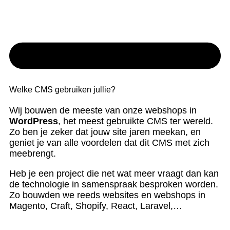
Welke CMS gebruiken jullie?
Wij bouwen de meeste van onze webshops in
WordPress
, het meest gebruikte CMS ter wereld.
Zo ben je zeker dat jouw site jaren meekan, en
geniet je van alle voordelen dat dit CMS met zich
meebrengt.
Heb je een project die net wat meer vraagt dan kan
de technologie in samenspraak besproken worden.
Zo bouwden we reeds websites en webshops in
Magento, Craft, Shopify, React, Laravel,…