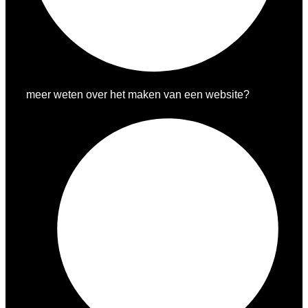
meer weten over het maken van een website?