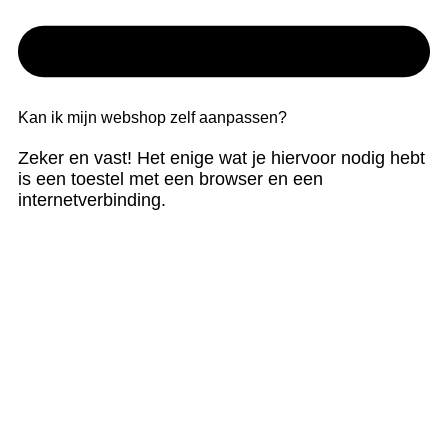
Kan ik mijn webshop zelf aanpassen?
Zeker en vast! Het enige wat je hiervoor nodig hebt
is een toestel met een browser en een
internetverbinding.