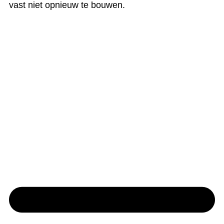
vast niet opnieuw te bouwen.