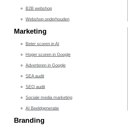
B2B webshop
Webshop onderhouden
Marketing
Beter scoren in AI
Hoger scoren in Google
Adverteren in Google
SEA audit
SEO audit
Sociale media marketing
AI Beeldgeneratie
Branding