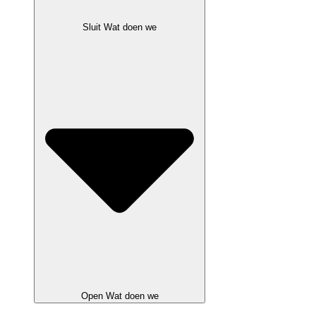
Sluit Wat doen we
Open Wat doen we