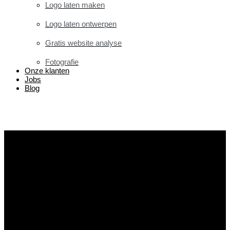
Logo laten maken
Logo laten ontwerpen
Gratis website analyse
Fotografie
Onze klanten
Jobs
Blog
Contact