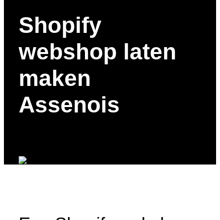
Shopify
webshop laten
maken
Assenois