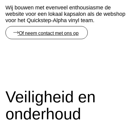
Wij bouwen met evenveel enthousiasme de
website voor een lokaal kapsalon als de webshop
voor het Quickstep-Alpha vinyl team.
Of neem contact met ons op
Veiligheid en
onderhoud