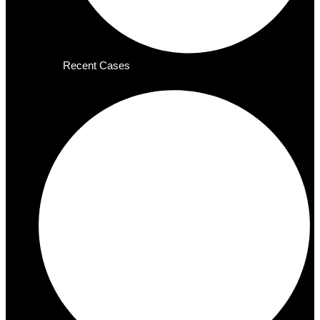
Recent Cases