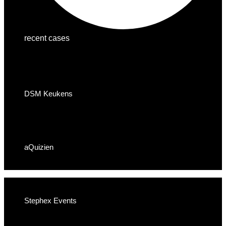
recent cases
DSM Keukens
aQuizien
Stephex Events