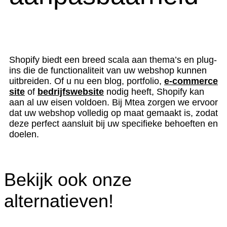
Shopify biedt een breed scala aan thema’s en plug-
ins die de functionaliteit van uw webshop kunnen
uitbreiden. Of u nu een blog, portfolio,
e-commerce
site
of
bedrijfswebsite
nodig heeft, Shopify kan
aan al uw eisen voldoen. Bij Mtea zorgen we ervoor
dat uw webshop volledig op maat gemaakt is, zodat
deze perfect aansluit bij uw specifieke behoeften en
doelen.
Bekijk ook onze
alternatieven!