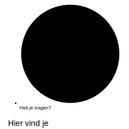
Heb je vragen?
Hier vind je