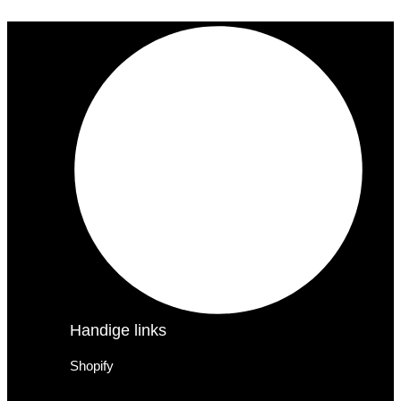
Handige links
Shopify