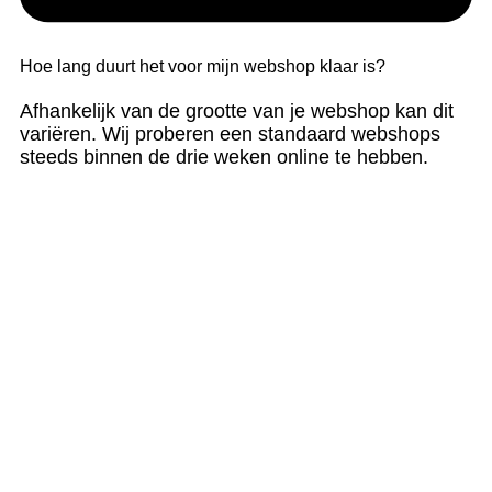
Hoe lang duurt het voor mijn webshop klaar is?
Afhankelijk van de grootte van je webshop kan dit
variëren. Wij proberen een standaard webshops
steeds binnen de drie weken online te hebben.