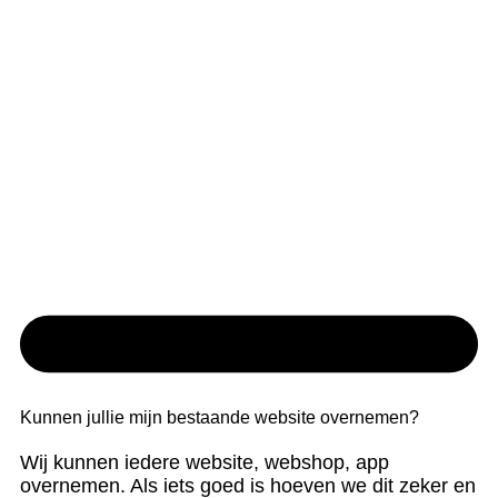
Kunnen jullie mijn bestaande website overnemen?
Wij kunnen iedere website, webshop, app
overnemen. Als iets goed is hoeven we dit zeker en