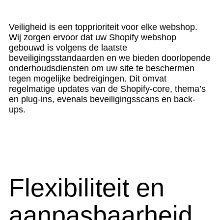
Veiligheid is een topprioriteit voor elke webshop.
Wij zorgen ervoor dat uw Shopify webshop
gebouwd is volgens de laatste
beveiligingsstandaarden en we bieden doorlopende
onderhoudsdiensten om uw site te beschermen
tegen mogelijke bedreigingen. Dit omvat
regelmatige updates van de Shopify-core, thema’s
en plug-ins, evenals beveiligingsscans en back-
ups.
Flexibiliteit en
aanpasbaarheid