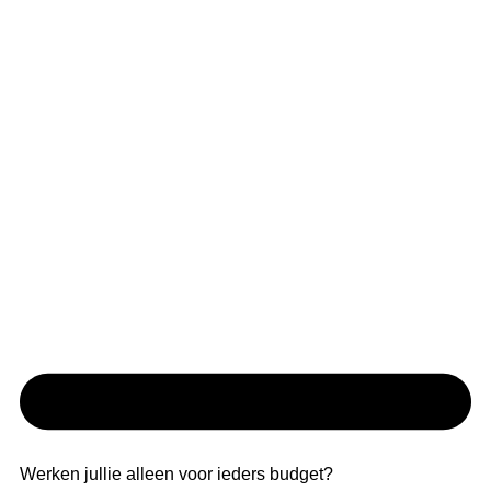
Werken jullie alleen voor ieders budget?