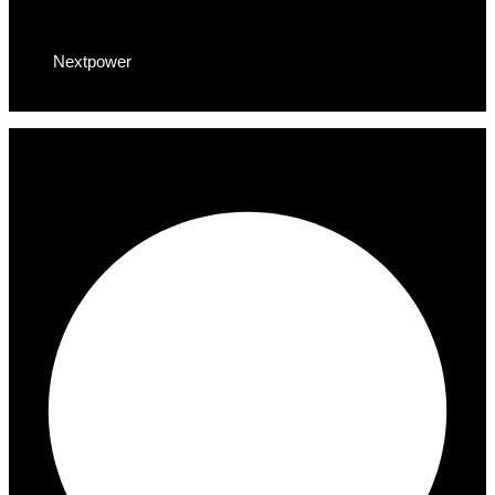
Nextpower