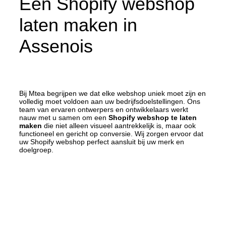
Een Shopify webshop
laten maken in
Assenois
Bij Mtea begrijpen we dat elke webshop uniek moet zijn en
volledig moet voldoen aan uw bedrijfsdoelstellingen. Ons
team van ervaren ontwerpers en ontwikkelaars werkt
nauw met u samen om een
Shopify webshop te laten
maken
die niet alleen visueel aantrekkelijk is, maar ook
functioneel en gericht op conversie. Wij zorgen ervoor dat
uw Shopify webshop perfect aansluit bij uw merk en
doelgroep.